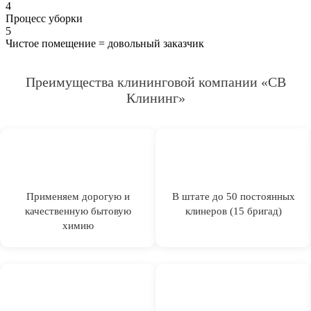
4
Процесс уборки
5
Чистое помещение = довольный заказчик
Преимущества клининговой компании «СВ
Клининг»
Применяем дорогую и
В штате до 50 постоянных
качественную бытовую
клинеров (15 бригад)
химию