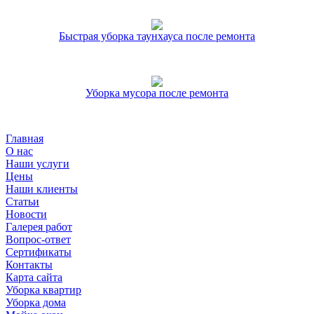
Быстрая уборка таунхауса после ремонта
Уборка мусора после ремонта
Главная
О нас
Наши услуги
Цены
Наши клиенты
Статьи
Новости
Галерея работ
Вопрос-ответ
Сертификаты
Контакты
Карта сайта
Уборка квартир
Уборка дома