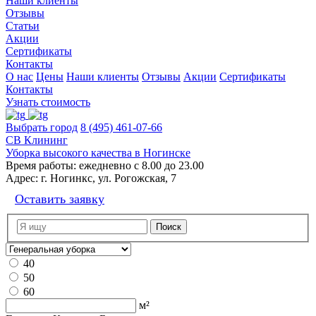
Наши клиенты
Отзывы
Статьи
Акции
Сертификаты
Контакты
О нас
Цены
Наши клиенты
Отзывы
Акции
Сертификаты
Контакты
Узнать стоимость
Выбрать город
8 (495) 461-07-66
СВ Клининг
Уборка высокого качества в Ногинске
Время работы:
ежедневно с 8.00 до 23.00
Адрес:
г. Ногинкс, ул. Рогожская, 7
Оставить заявку
40
50
60
м²