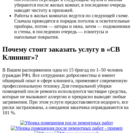
убираются после жилых комнат, в последнюю очередь
наводят чистоту в прихожей.
Работы в жилых комнатах ведутся по следующей схеме.
Сначала приводятся в порядок потолок и осветительные
приборы, потом — шторы и окна, затем — подоконники
и стены, в последнюю очередь — плинтусы и
напольные покрытия.
Почему стоит заказать услугу в «СВ
Клининг»?
В Вашем распоряжении одна из 15 бригад по 1–50 человек
(граждан РФ). Все сотрудники добросовестны и имеют
обширный опыт в сфере клининга, применяют современную
профессиональную технику. Для генеральной уборки
помещений после ремонта используются чистящие средства,
которые не вызывают аллергии и прекрасно выводят любые
загрязнения. При этом услуги предоставляются недорого, все
риски застрахованы, а ожидания заказчика оправдываются на
101 %.