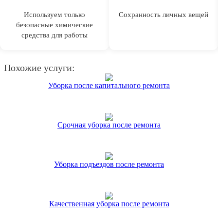
Используем только
Сохранность личных вещей
безопасные химические
средства для работы
Похожие услуги:
Уборка после капитального ремонта
Срочная уборка после ремонта
Уборка подъездов после ремонта
Качественная уборка после ремонта