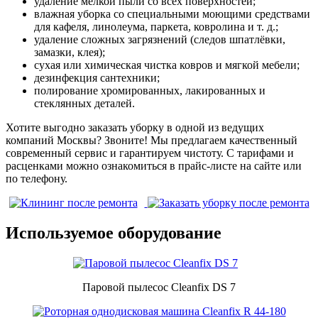
удаление мелкой пыли со всех поверхностей;
влажная уборка со специальными моющими средствами
для кафеля, линолеума, паркета, ковролина и т. д.;
удаление сложных загрязнений (следов шпатлёвки,
замазки, клея);
сухая или химическая чистка ковров и мягкой мебели;
дезинфекция сантехники;
полирование хромированных, лакированных и
стеклянных деталей.
Хотите выгодно заказать уборку в одной из ведущих
компаний Москвы? Звоните! Мы предлагаем качественный
современный сервис и гарантируем чистоту. С тарифами и
расценками можно ознакомиться в прайс-листе на сайте или
по телефону.
Используемое оборудование
Паровой пылесос Cleanfix DS 7