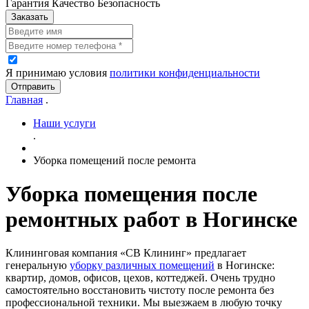
Гарантия Качество Безопасность
Заказать
Я принимаю условия
политики конфиденциальности
Отправить
Главная
.
Наши услуги
.
Уборка помещений после ремонта
Уборка помещения после
ремонтных работ в Ногинске
Клининговая компания «СВ Клининг» предлагает
генеральную
уборку различных помещений
в Ногинске:
квартир, домов, офисов, цехов, коттеджей. Очень трудно
самостоятельно восстановить чистоту после ремонта без
профессиональной техники. Мы выезжаем в любую точку