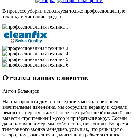
В процессе уборки используем только профессиональную
технику и чистящие средства.
Отзывы наших клиентов
Антон Балакирев
Наш загородный дом за последние 3 месяца претерпел
значительные изменения, мы соорудили веранду и сделали
ремонт на первом этаже. После всех работ необходимо было
вывести строительный мусор и прибраться вокруг. Соседи
дали нам ваш номер, мы, собственно, позвонили. Во время
телефонного звонка менеджер, услышав, что речь идет о
загородном доме спросил, может нам требуется стрижка