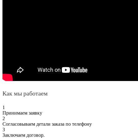
Как мы работаем
1
Принимаем заявку
2
Согласовываем детали заказа по телефону
3
Заключаем договор.