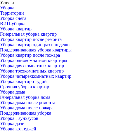
Услуги
Уборка
Территории
Уборка снега
ВИП-уборка
Уборка квартир
Генеральная уборка квартир
Уборка квартир после ремонта
Уборка квартир один раз в неделю
Поддерживающая уборка квартиры
Уборка квартир после пожара
Уборка однокомнатной квартиры
Уборка двухкомнатных квартир
Уборка трехкомнатных квартир
Уборка четырехкомнатных квартир
Уборка квартир-студий
Срочная уборка квартир
Уборка дома
Генеральная уборка дома
Уборка дома после ремонта
Уборка дома после пожара
Поддерживающая уборка
Уборка Таунхаусов
Уборка дачи
Уборка коттеджей