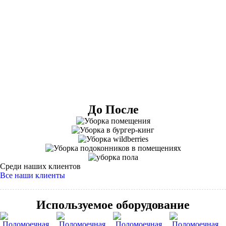
До После
Среди наших клиентов
Все наши клиенты
Используемое оборудование