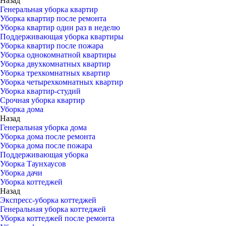
Назад
Генеральная уборка квартир
Уборка квартир после ремонта
Уборка квартир один раз в неделю
Поддерживающая уборка квартиры
Уборка квартир после пожара
Уборка однокомнатной квартиры
Уборка двухкомнатных квартир
Уборка трехкомнатных квартир
Уборка четырехкомнатных квартир
Уборка квартир-студий
Срочная уборка квартир
Уборка дома
Назад
Генеральная уборка дома
Уборка дома после ремонта
Уборка дома после пожара
Поддерживающая уборка
Уборка Таунхаусов
Уборка дачи
Уборка коттеджей
Назад
Экспресс-уборка коттеджей
Генеральная уборка коттеджей
Уборка коттеджей после ремонта