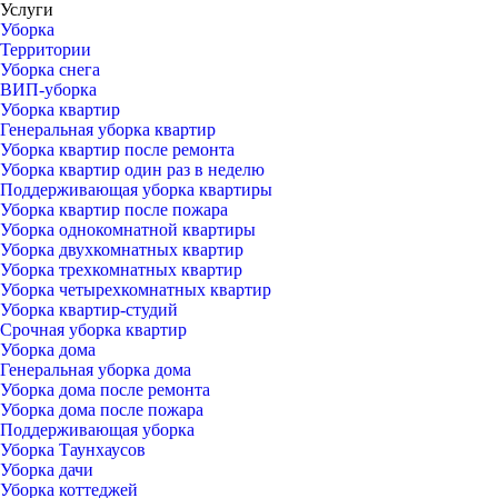
Услуги
Уборка
Территории
Уборка снега
ВИП-уборка
Уборка квартир
Генеральная уборка квартир
Уборка квартир после ремонта
Уборка квартир один раз в неделю
Поддерживающая уборка квартиры
Уборка квартир после пожара
Уборка однокомнатной квартиры
Уборка двухкомнатных квартир
Уборка трехкомнатных квартир
Уборка четырехкомнатных квартир
Уборка квартир-студий
Срочная уборка квартир
Уборка дома
Генеральная уборка дома
Уборка дома после ремонта
Уборка дома после пожара
Поддерживающая уборка
Уборка Таунхаусов
Уборка дачи
Уборка коттеджей