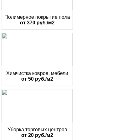
Полимерное покрытие пола
от 370 руб./м2
Химчистка ковров, мебели
от 50 руб./м2
Уборка торговых центров
от 20 руб./м2