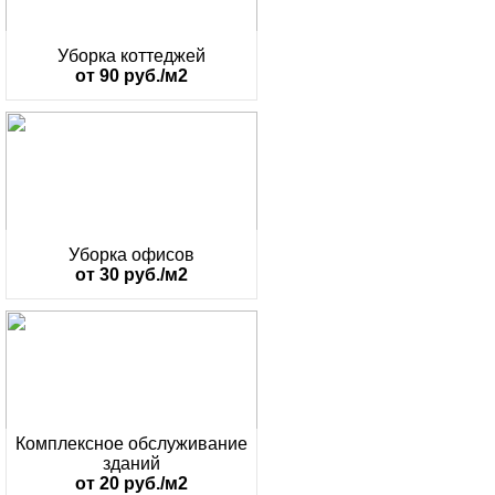
Уборка коттеджей
от 90 руб./м2
Уборка офисов
от 30 руб./м2
Комплексное обслуживание
зданий
от 20 руб./м2