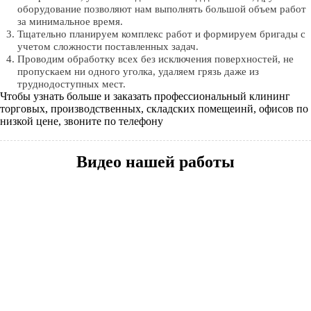
оборудование позволяют нам выполнять большой объем работ
за минимальное время.
Тщательно планируем комплекс работ и формируем бригады с
учетом сложности поставленных задач.
Проводим обработку всех без исключения поверхностей, не
пропускаем ни одного уголка, удаляем грязь даже из
труднодоступных мест.
Чтобы узнать больше и заказать профессиональный клининг
торговых, производственных, складских помещеинй, офисов по
низкой цене, звоните по телефону
Видео нашей работы