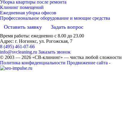
Уборка квартиры после ремонта
Клининг помещений
Ежедневная уборка офисов
Профессиональное оборудование и моющие средства
Оставить заявку
Задать вопрос
Время работы: ежедневно с 8.00 до 23.00
Адрес: г. Ногинкс, ул. Рогожская, 7
8 (495) 461-07-66
info@svcleaning.ru
Заказать звонок
© 2003 —
2026
«СВ-клининг» — чистка любой сложности
Политика конфиденциальности
Продвижение сайта -