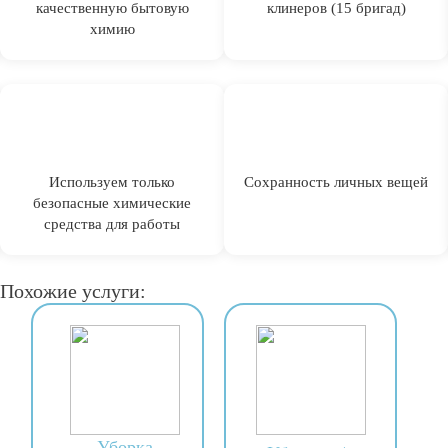
качественную бытовую
клинеров (15 бригад)
химию
Используем только
Сохранность личных вещей
безопасные химические
средства для работы
Похожие услуги:
Уборка