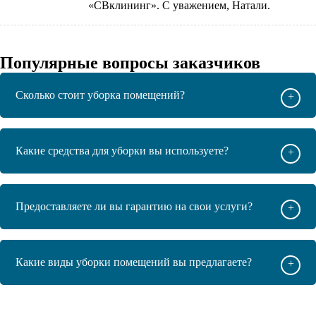
«СВклининг». С уважением, Натали.
Популярные вопросы заказчиков
Сколько стоит уборка помещений?
+
Какие средства для уборки вы используете?
+
Предоставляете ли вы гарантию на свои услуги?
+
Какие виды уборки помещений вы предлагаете?
+