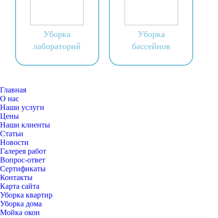
Уборка
Уборка
лабораторий
бассейнов
Главная
О нас
Наши услуги
Цены
Наши клиенты
Статьи
Новости
Галерея работ
Вопрос-ответ
Сертификаты
Контакты
Карта сайта
Уборка квартир
Уборка дома
Мойка окон