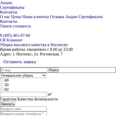
Акции
Сертификаты
Контакты
О нас
Цены
Наши клиенты
Отзывы
Акции
Сертификаты
Контакты
Узнать стоимость
Выбрать город
8 (495) 461-07-66
СВ Клининг
Уборка высокого качества в Ногинске
Время работы:
ежедневно с 8.00 до 23.00
Адрес:
г. Ногинкс, ул. Рогожская, 7
Оставить заявку
40
50
60
м²
Гарантия Качество Безопасность
Заказать