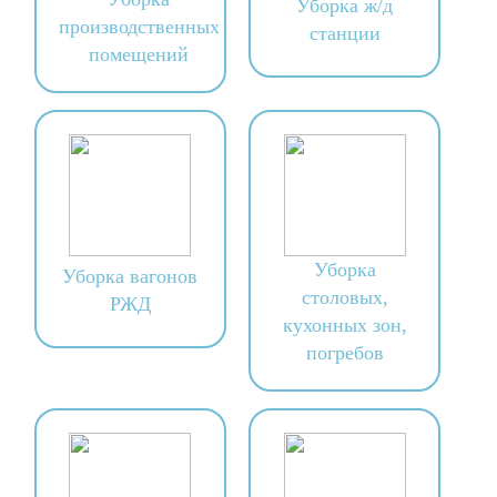
Уборка ж/д
производственных
станции
помещений
Уборка
Уборка вагонов
столовых,
РЖД
кухонных зон,
погребов