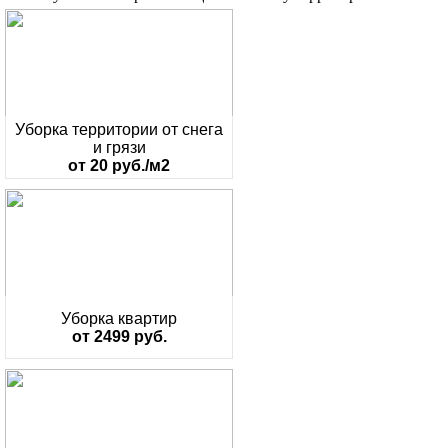
Уборка территории от снега
и грязи
от 20 руб./м2
Уборка квартир
от 2499 руб.