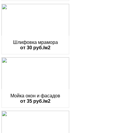
Шлифовка мрамора
от 30 руб./м2
Мойка окон и фасадов
от 35 руб./м2