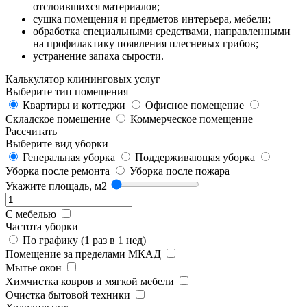
отслоившихся материалов;
сушка помещения и предметов интерьера, мебели;
обработка специальными средствами, направленными
на профилактику появления плесневых грибов;
устранение запаха сырости.
Калькулятор клининговых услуг
Выберите тип помещения
Квартиры и коттеджи
Офисное помещение
Складское помещение
Коммерческое помещение
Рассчитать
Выберите вид уборки
Генеральная уборка
Поддерживающая уборка
Уборка после ремонта
Уборка после пожара
Укажите площадь, м2
С мебелью
Частота уборки
По графику (1 раз в 1 нед)
Помещение за пределами МКАД
Мытье окон
Химчистка ковров и мягкой мебели
Очистка бытовой техники