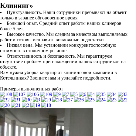
Клининг»
Пунктуальность. Наши сотрудники пребывают на объект
только в заранее обговоренное время.
Большой опыт. Средний опыт работы наших клинеров –
более 5 лет.
Высокое качество. Мы следим за качеством выполняемых
работ и готовы исправить возможные недостатки.
Низкая цена. Мы установили конкурентоспособную
стоимость в столичном регионе.
Ответственность и безопасность. Мы гарантируем
отсутствие проблем при нахождении наших сотрудников на
объекте.
Вам нужна уборка квартир от клининговой компании в
Котельниках? Звоните нам и узнавайте подробности.
Примеры выполненных работ