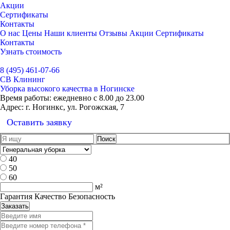
Акции
Сертификаты
Контакты
О нас
Цены
Наши клиенты
Отзывы
Акции
Сертификаты
Контакты
Узнать стоимость
Выбрать город
8 (495) 461-07-66
СВ Клининг
Уборка высокого качества в Ногинске
Время работы:
ежедневно с 8.00 до 23.00
Адрес:
г. Ногинкс, ул. Рогожская, 7
Оставить заявку
40
50
60
м²
Гарантия Качество Безопасность
Заказать