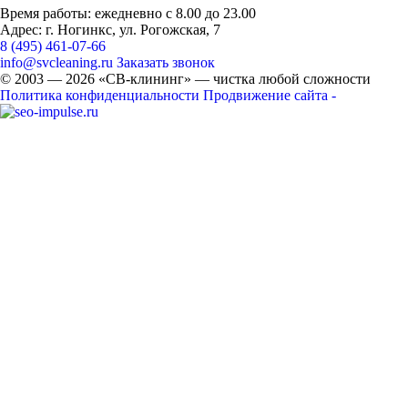
Время работы: ежедневно с 8.00 до 23.00
Адрес: г. Ногинкс, ул. Рогожская, 7
8 (495) 461-07-66
info@svcleaning.ru
Заказать звонок
© 2003 —
2026
«СВ-клининг» — чистка любой сложности
Политика конфиденциальности
Продвижение сайта -