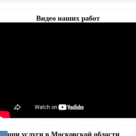
Видео наших работ
Наши услуги в Московской области