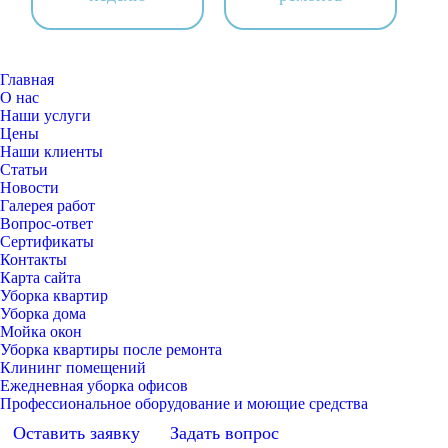
Главная
О нас
Наши услуги
Цены
Наши клиенты
Статьи
Новости
Галерея работ
Вопрос-ответ
Сертификаты
Контакты
Карта сайта
Уборка квартир
Уборка дома
Мойка окон
Уборка квартиры после ремонта
Клининг помещений
Ежедневная уборка офисов
Профессиональное оборудование и моющие средства
Оставить заявку
Задать вопрос