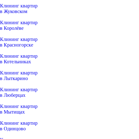
Клининг квартир
в Жуковском
Клининг квартир
в Королёве
Клининг квартир
в Красногорске
Клининг квартир
в Котельниках
Клининг квартир
в Лыткарино
Клининг квартир
в Люберцах
Клининг квартир
в Мытищах
Клининг квартир
в Одинцово