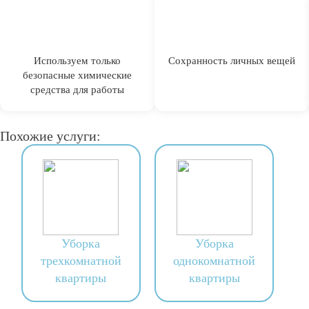
Используем только
Сохранность личных вещей
безопасные химические
средства для работы
Похожие услуги:
Уборка
Уборка
трехкомнатной
однокомнатной
квартиры
квартиры