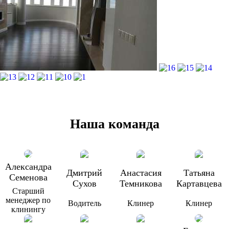
Наша команда
Александра
Дмитрий
Анастасия
Татьяна
Семенова
Сухов
Темникова
Картавцева
Старший
менеджер по
Водитель
Клинер
Клинер
клинингу