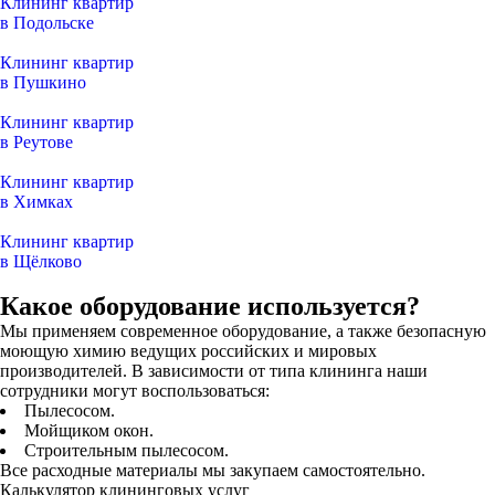
Клининг квартир
в Подольске
Клининг квартир
в Пушкино
Клининг квартир
в Реутове
Клининг квартир
в Химках
Клининг квартир
в Щёлково
Какое оборудование используется?
Мы применяем современное оборудование, а также безопасную
моющую химию ведущих российских и мировых
производителей. В зависимости от типа клининга наши
сотрудники могут воспользоваться:
Пылесосом.
Мойщиком окон.
Строительным пылесосом.
Все расходные материалы мы закупаем самостоятельно.
Калькулятор клининговых услуг