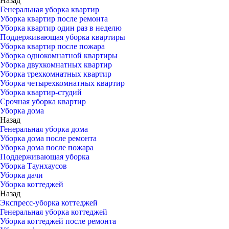
Назад
Генеральная уборка квартир
Уборка квартир после ремонта
Уборка квартир один раз в неделю
Поддерживающая уборка квартиры
Уборка квартир после пожара
Уборка однокомнатной квартиры
Уборка двухкомнатных квартир
Уборка трехкомнатных квартир
Уборка четырехкомнатных квартир
Уборка квартир-студий
Срочная уборка квартир
Уборка дома
Назад
Генеральная уборка дома
Уборка дома после ремонта
Уборка дома после пожара
Поддерживающая уборка
Уборка Таунхаусов
Уборка дачи
Уборка коттеджей
Назад
Экспресс-уборка коттеджей
Генеральная уборка коттеджей
Уборка коттеджей после ремонта