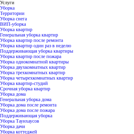
Услуги
Уборка
Территории
Уборка снега
ВИП-уборка
Уборка квартир
Генеральная уборка квартир
Уборка квартир после ремонта
Уборка квартир один раз в неделю
Поддерживающая уборка квартиры
Уборка квартир после пожара
Уборка однокомнатной квартиры
Уборка двухкомнатных квартир
Уборка трехкомнатных квартир
Уборка четырехкомнатных квартир
Уборка квартир-студий
Срочная уборка квартир
Уборка дома
Генеральная уборка дома
Уборка дома после ремонта
Уборка дома после пожара
Поддерживающая уборка
Уборка Таунхаусов
Уборка дачи
Уборка коттеджей