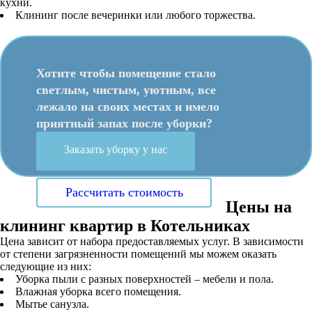
кухни.
Клининг после вечеринки или любого торжества.
Хотите чтобы помещение стало
светлым, чистым, уютным, все
лежало на своих местах и имело
приятный запах после уборки?
Заказать уборку у нас
Рассчитать стоимость
Цены на
клининг квартир в Котельниках
Цена зависит от набора предоставляемых услуг. В зависимости
от степени загрязненности помещений мы можем оказать
следующие из них:
Уборка пыли с разных поверхностей – мебели и пола.
Влажная уборка всего помещения.
Мытье санузла.